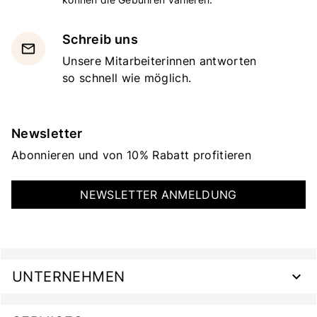
Schreib uns
email
Unsere Mitarbeiterinnen antworten
so schnell wie möglich.
Newsletter
Abonnieren und von 10% Rabatt profitieren
NEWSLETTER ANMELDUNG
UNTERNEHMEN