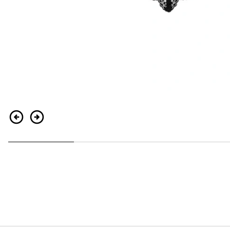
Zurück
Weiter