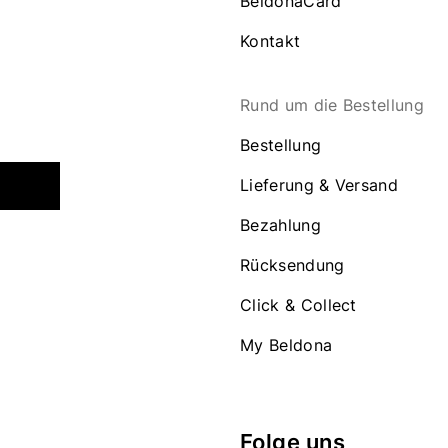
BeldonaCard
Kontakt
Rund um die Bestellung
Bestellung
Lieferung & Versand
Bezahlung
Rücksendung
Click & Collect
My Beldona
Folge uns