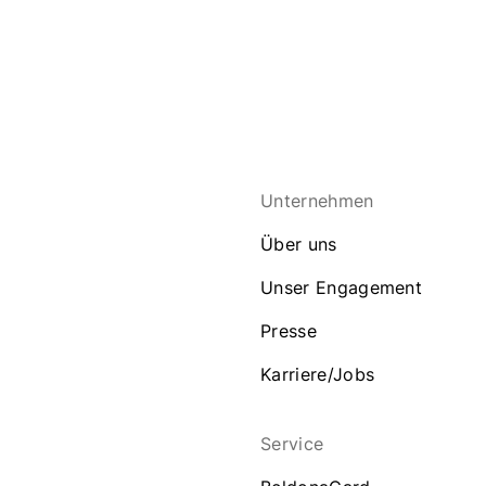
Unternehmen
Über uns
Unser Engagement
Presse
Karriere/Jobs
Service