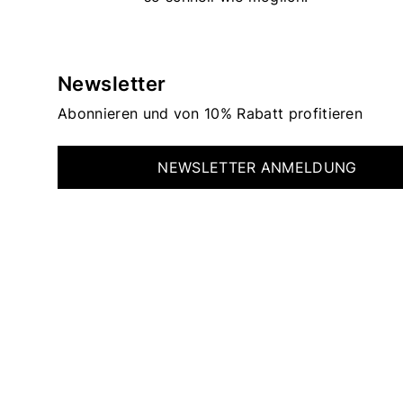
Newsletter
Abonnieren und von 10% Rabatt profitieren
NEWSLETTER ANMELDUNG