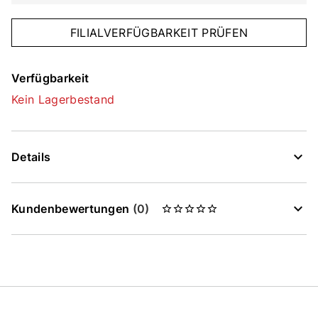
FILIALVERFÜGBARKEIT PRÜFEN
Verfügbarkeit
Kein Lagerbestand
Details
Kundenbewertungen
(0)