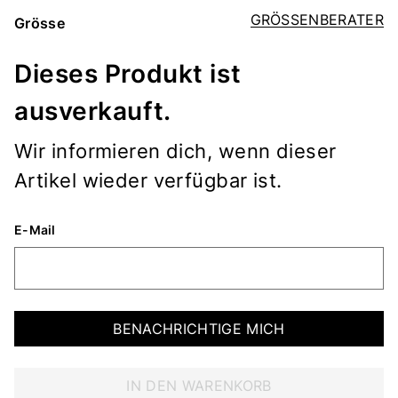
GRÖSSENBERATER
Grösse
Dieses Produkt ist
ausverkauft.
Wir informieren dich, wenn dieser
Artikel wieder verfügbar ist.
E-Mail
BENACHRICHTIGE MICH
IN DEN WARENKORB