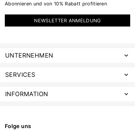
Abonnieren und von 10% Rabatt profitieren
NEWSLETTER ANMELDUNG
UNTERNEHMEN
SERVICES
INFORMATION
Folge uns