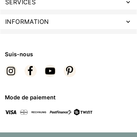
SERVICES
INFORMATION
Suis-nous
Mode de paiement