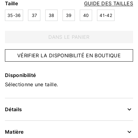
Taille
GUIDE DES TAILLES
35-36
37
38
39
40
41-42
DANS LE PANIER
VÉRIFIER LA DISPONIBILITÉ EN BOUTIQUE
Disponibilité
Sélectionne une taille.
Détails
Matière