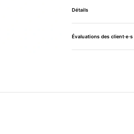
Détails
Évaluations des client·e·