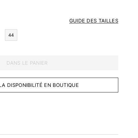
GUIDE DES TAILLES
44
DANS LE PANIER
 LA DISPONIBILITÉ EN BOUTIQUE