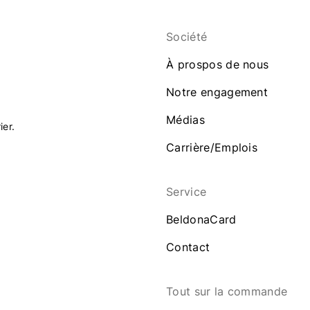
Société
À prospos de nous
Notre engagement
Médias
ier.
Carrière/Emplois
Service
BeldonaCard
Contact
Tout sur la commande