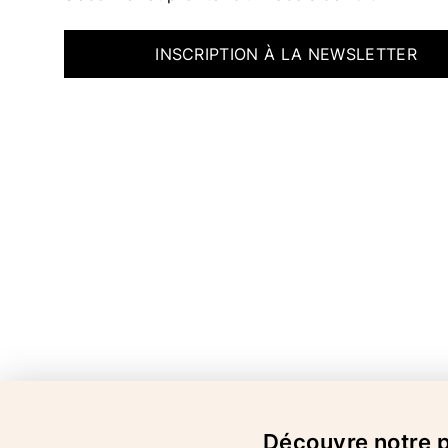
INSCRIPTION À LA NEWSLETTER
Découvre notre