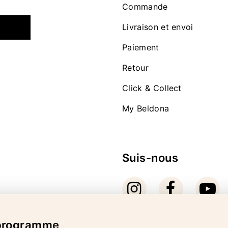
Commande
Livraison et envoi
Paiement
Retour
Click & Collect
My Beldona
Suis-nous
 programme