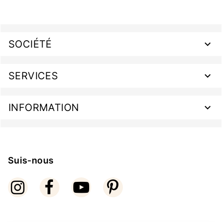
SOCIÉTÉ
SERVICES
INFORMATION
Suis-nous