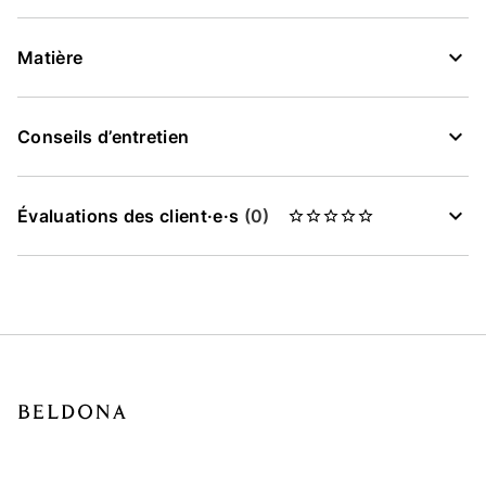
Matière
Conseils d’entretien
Évaluations des client·e·s
(0)