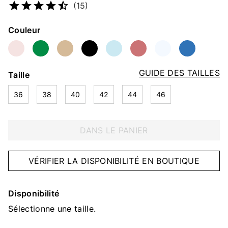
(15)
Couleur
GUIDE DES TAILLES
Taille
36
38
40
42
44
46
DANS LE PANIER
VÉRIFIER LA DISPONIBILITÉ EN BOUTIQUE
Disponibilité
Sélectionne une taille.