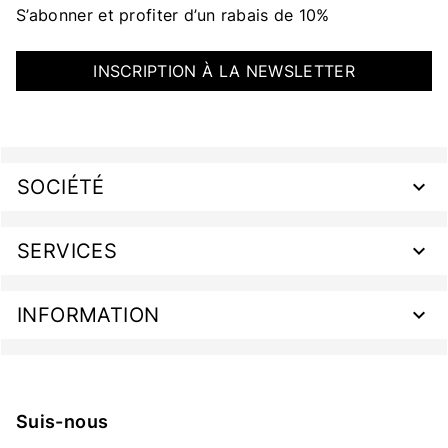
S’abonner et profiter d’un rabais de 10%
INSCRIPTION À LA NEWSLETTER
SOCIÉTÉ
SERVICES
INFORMATION
Suis-nous