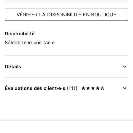
VÉRIFIER LA DISPONIBILITÉ EN BOUTIQUE
Disponibilité
Sélectionne une taille.
Détails
Évaluations des client·e·s
(111)