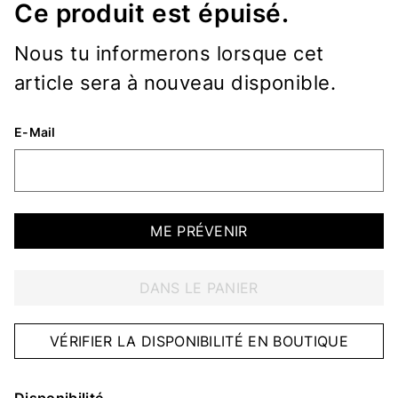
Ce produit est épuisé.
Nous tu informerons lorsque cet
article sera à nouveau disponible.
E-Mail
ME PRÉVENIR
DANS LE PANIER
VÉRIFIER LA DISPONIBILITÉ EN BOUTIQUE