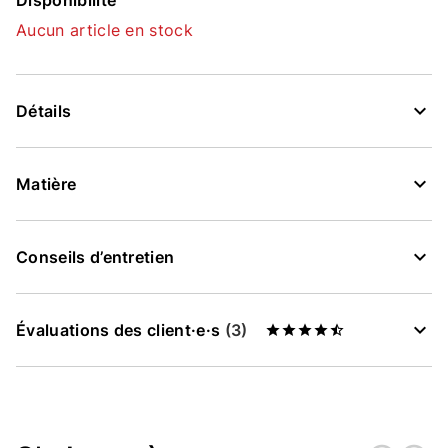
Disponibilité
Aucun article en stock
Détails
Matière
Conseils d’entretien
Évaluations des client·e·s
(3)