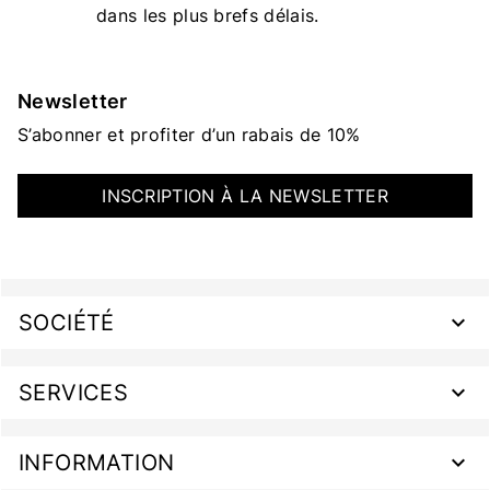
dans les plus brefs délais.
Newsletter
S’abonner et profiter d’un rabais de 10%
INSCRIPTION À LA NEWSLETTER
SOCIÉTÉ
SERVICES
INFORMATION