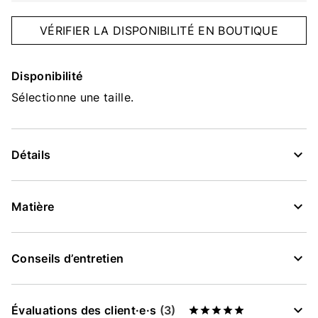
VÉRIFIER LA DISPONIBILITÉ EN BOUTIQUE
Disponibilité
Sélectionne une taille.
Détails
Matière
Conseils d’entretien
Évaluations des client·e·s
(3)