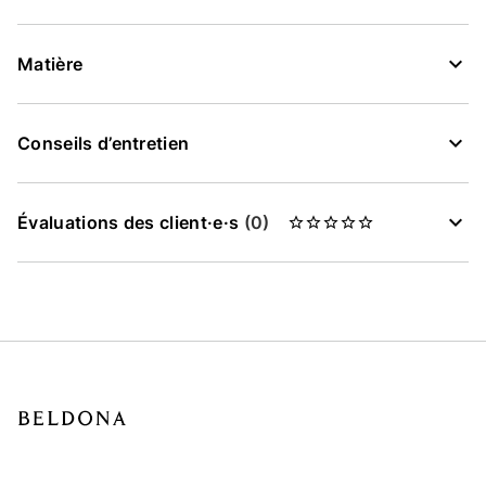
Matière
Conseils d’entretien
Évaluations des client·e·s
(0)