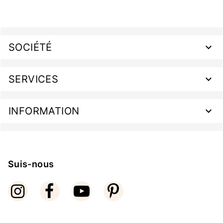
SOCIÉTÉ
SERVICES
INFORMATION
Suis-nous