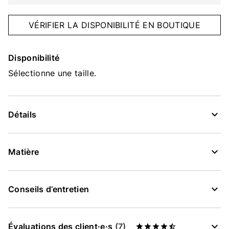
VÉRIFIER LA DISPONIBILITÉ EN BOUTIQUE
Disponibilité
Sélectionne une taille.
Détails
Matière
Conseils d’entretien
Évaluations des client·e·s
(7)