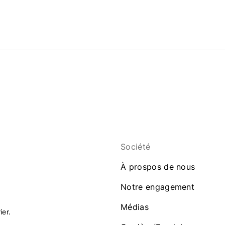
Société
À prospos de nous
Notre engagement
Médias
ier.