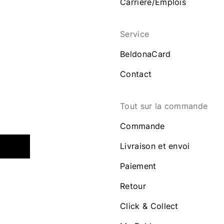
Carrière/Emplois
Service
BeldonaCard
Contact
Tout sur la commande
Commande
Livraison et envoi
Paiement
Retour
Click & Collect