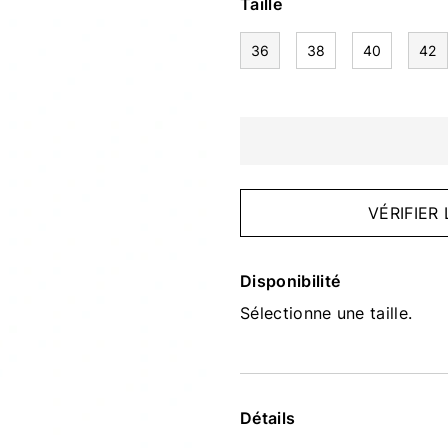
Taille
36
38
40
42
VÉRIFIER
Disponibilité
Sélectionne une taille.
Détails