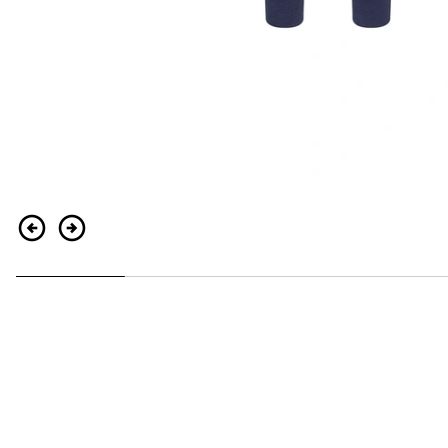
Retour
Continuer