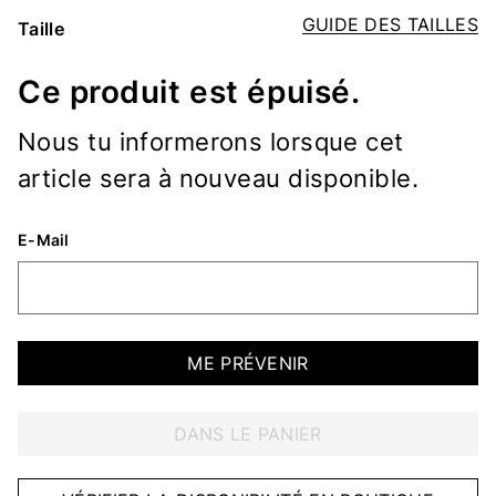
GUIDE DES TAILLES
Taille
Ce produit est épuisé.
Nous tu informerons lorsque cet
article sera à nouveau disponible.
E-Mail
ME PRÉVENIR
DANS LE PANIER