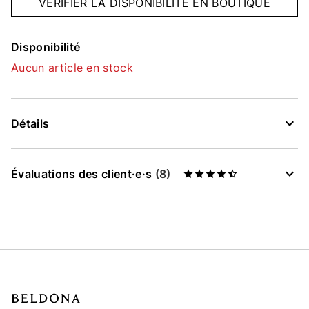
VÉRIFIER LA DISPONIBILITÉ EN BOUTIQUE
Disponibilité
Aucun article en stock
Détails
Évaluations des client·e·s
(8)