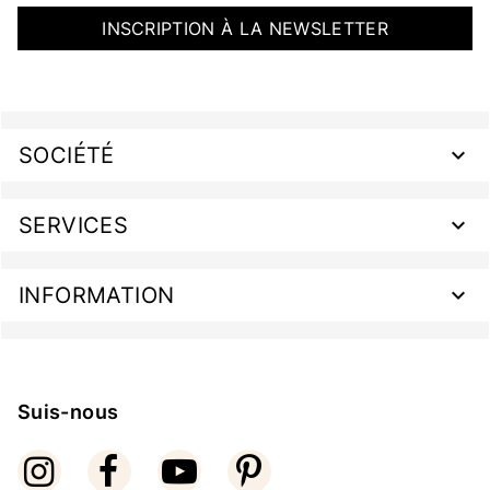
INSCRIPTION À LA NEWSLETTER
SOCIÉTÉ
SERVICES
INFORMATION
Suis-nous