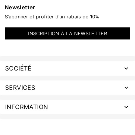
Newsletter
S’abonner et profiter d’un rabais de 10%
INSCRIPTION À LA NEWSLETTER
SOCIÉTÉ
SERVICES
INFORMATION