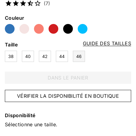
(7)
Couleur
GUIDE DES TAILLES
Taille
38
40
42
44
46
DANS LE PANIER
VÉRIFIER LA DISPONIBILITÉ EN BOUTIQUE
Disponibilité
Sélectionne une taille.