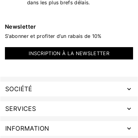
dans les plus brefs délais.
Newsletter
S’abonner et profiter d’un rabais de 10%
INSCRIPTION À LA NEWSLETTER
SOCIÉTÉ
SERVICES
INFORMATION