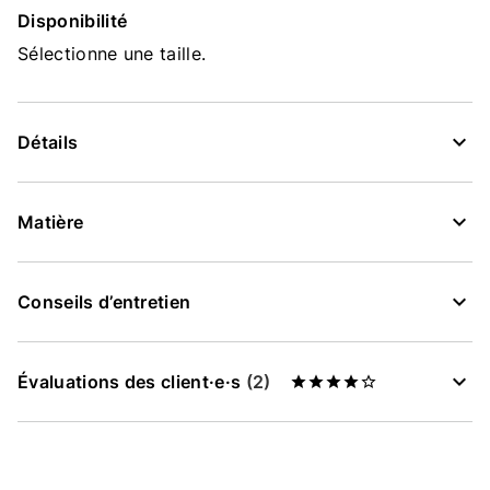
Disponibilité
Sélectionne une taille.
Détails
Matière
Conseils d’entretien
Évaluations des client·e·s
(2)