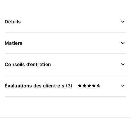
Détails
Matière
Conseils d’entretien
Évaluations des client·e·s
(3)