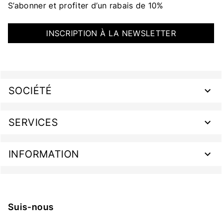
S’abonner et profiter d’un rabais de 10%
INSCRIPTION À LA NEWSLETTER
SOCIÉTÉ
SERVICES
INFORMATION
Suis-nous