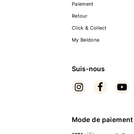
Paiement
Retour
Click & Collect
My Beldona
Suis-nous
Mode de paiement