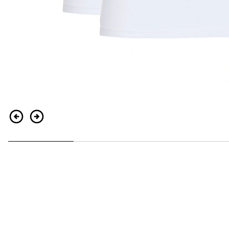
Retour
Continuer