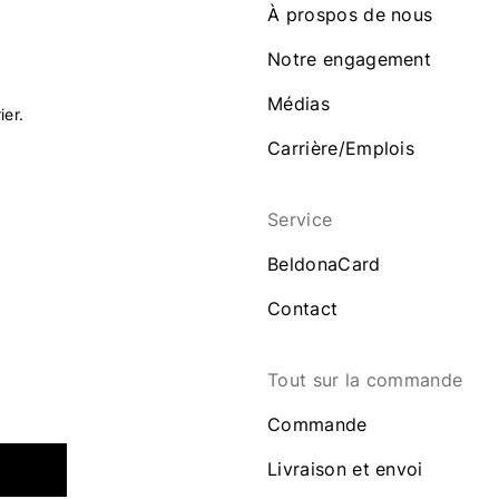
À prospos de nous
Notre engagement
Médias
ier.
Carrière/Emplois
Service
BeldonaCard
Contact
Tout sur la commande
Commande
Livraison et envoi