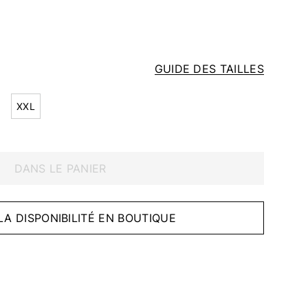
GUIDE DES TAILLES
XXL
DANS LE PANIER
 LA DISPONIBILITÉ EN BOUTIQUE