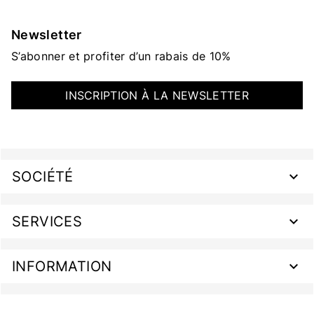
Newsletter
S’abonner et profiter d’un rabais de 10%
INSCRIPTION À LA NEWSLETTER
SOCIÉTÉ
SERVICES
INFORMATION