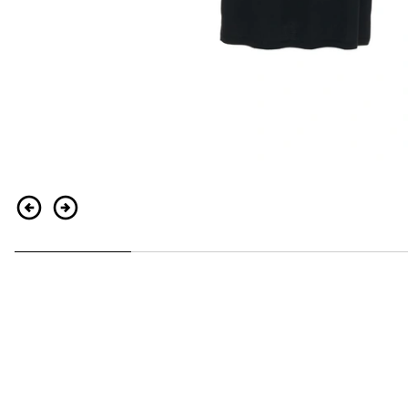
Retour
Continuer