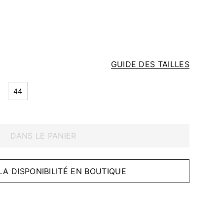
GUIDE DES TAILLES
44
DANS LE PANIER
 LA DISPONIBILITÉ EN BOUTIQUE