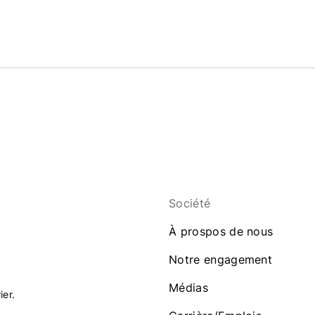
Société
À prospos de nous
Notre engagement
Médias
ier.