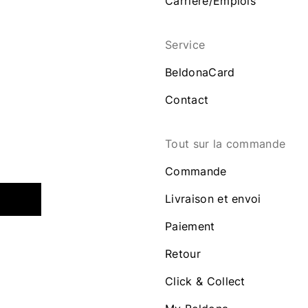
Carrière/Emplois
Service
BeldonaCard
Contact
Tout sur la commande
Commande
Livraison et envoi
Paiement
Retour
Click & Collect