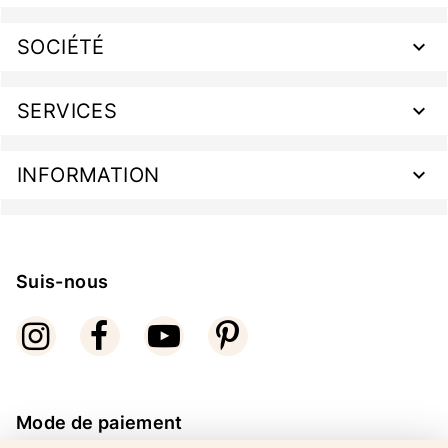
SOCIÉTÉ
SERVICES
INFORMATION
Suis-nous
Mode de paiement