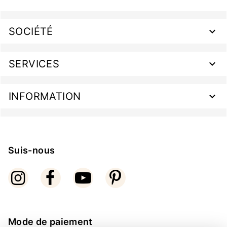
SOCIÉTÉ
SERVICES
INFORMATION
Suis-nous
Mode de paiement