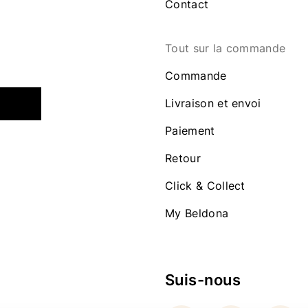
Contact
Tout sur la commande
Commande
Livraison et envoi
Paiement
Retour
Click & Collect
My Beldona
Suis-nous