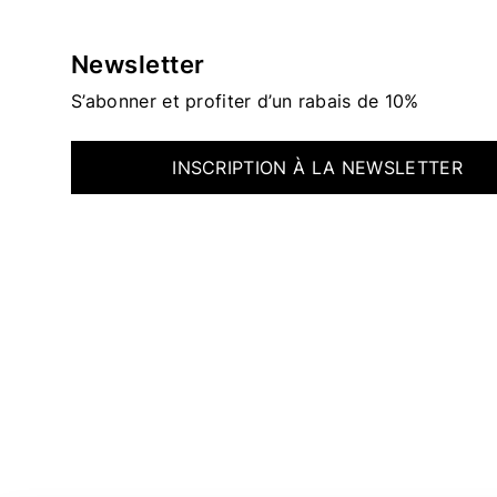
Newsletter
S’abonner et profiter d’un rabais de 10%
INSCRIPTION À LA NEWSLETTER