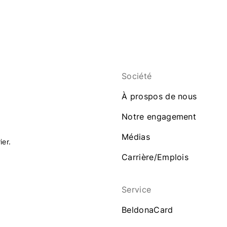
Société
À prospos de nous
Notre engagement
Médias
ier.
Carrière/Emplois
Service
BeldonaCard