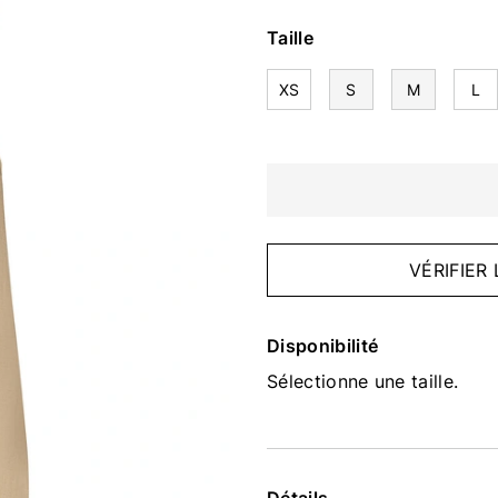
Taille
XS
S
M
L
VÉRIFIER
Disponibilité
Sélectionne une taille.