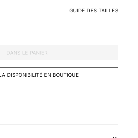
GUIDE DES TAILLES
DANS LE PANIER
 LA DISPONIBILITÉ EN BOUTIQUE