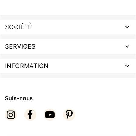
SOCIÉTÉ
SERVICES
INFORMATION
Suis-nous