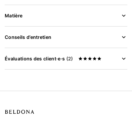
Matière
Conseils d’entretien
Évaluations des client·e·s
(2)