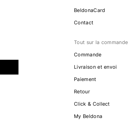
BeldonaCard
Contact
Tout sur la commande
Commande
Livraison et envoi
Paiement
Retour
Click & Collect
My Beldona