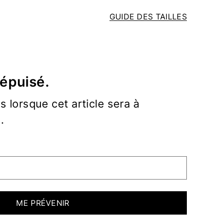
GUIDE DES TAILLES
 épuisé.
 lorsque cet article sera à
.
ME PRÉVENIR