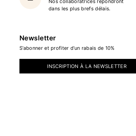
Nos collaboratrices répondront
dans les plus brefs délais.
Newsletter
S’abonner et profiter d’un rabais de 10%
INSCRIPTION À LA NEWSLETTER