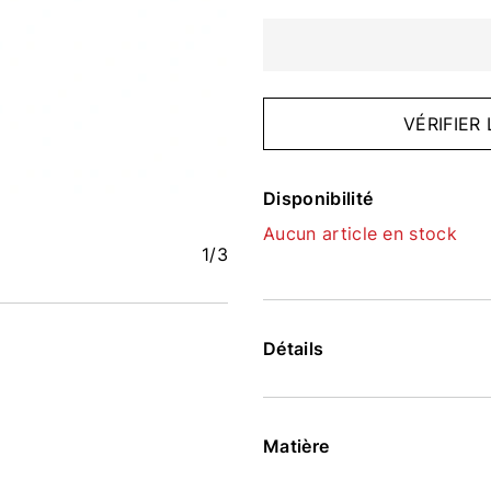
VÉRIFIER
Disponibilité
Aucun article en stock
1
/3
Détails
Matière