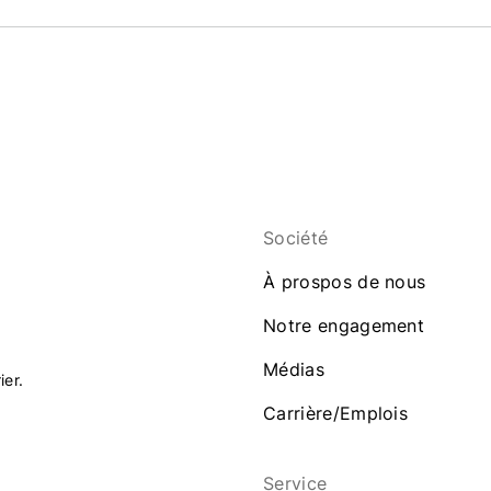
Société
À prospos de nous
Notre engagement
Médias
ier.
Carrière/Emplois
Service