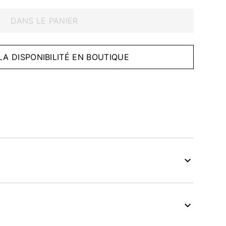
DANS LE PANIER
 LA DISPONIBILITÉ EN BOUTIQUE