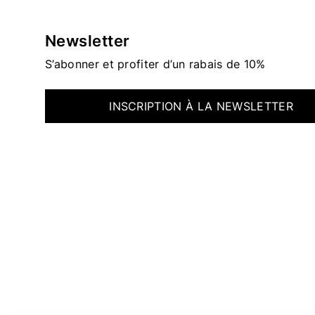
Newsletter
S’abonner et profiter d’un rabais de 10%
INSCRIPTION À LA NEWSLETTER