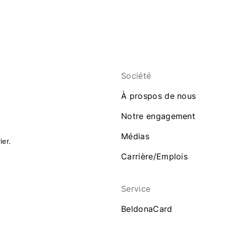
Société
À prospos de nous
Notre engagement
Médias
ier.
Carrière/Emplois
Service
BeldonaCard