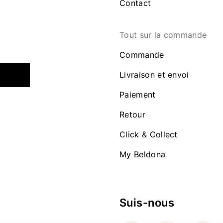
Contact
Tout sur la commande
Commande
Livraison et envoi
Paiement
Retour
Click & Collect
My Beldona
Suis-nous