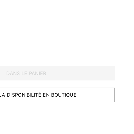
DANS LE PANIER
 LA DISPONIBILITÉ EN BOUTIQUE