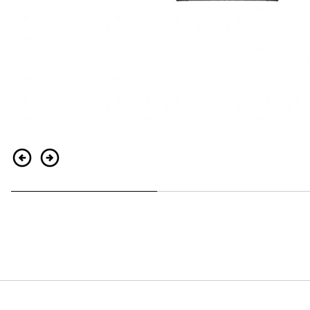
Retour
Continuer