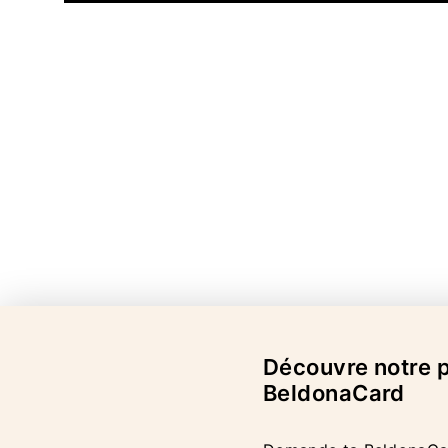
Découvre notre
BeldonaCard