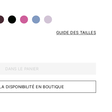
GUIDE DES TAILLES
DANS LE PANIER
 LA DISPONIBILITÉ EN BOUTIQUE