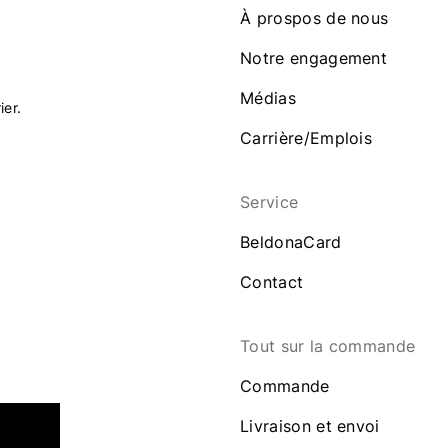
À prospos de nous
Notre engagement
Médias
ier.
Carrière/Emplois
Service
BeldonaCard
Contact
Tout sur la commande
Commande
Livraison et envoi