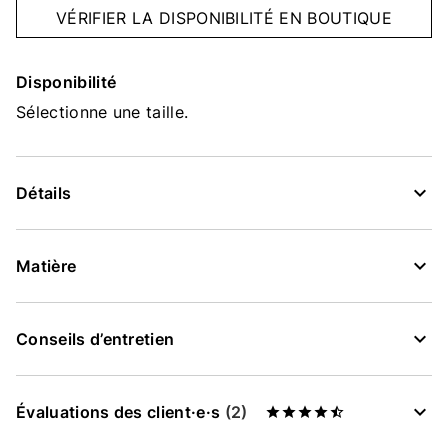
VÉRIFIER LA DISPONIBILITÉ EN BOUTIQUE
Disponibilité
Sélectionne une taille.
Détails
Matière
Conseils d’entretien
Évaluations des client·e·s
(2)