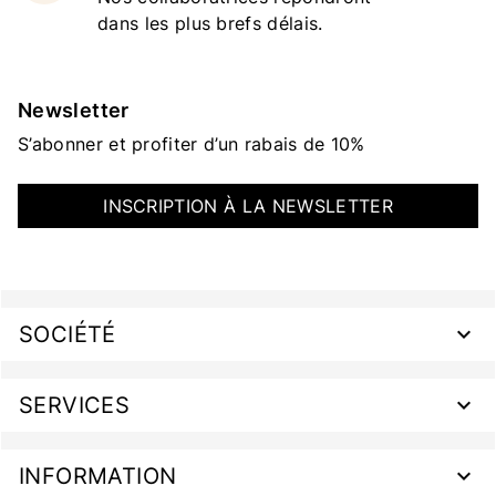
dans les plus brefs délais.
Newsletter
S’abonner et profiter d’un rabais de 10%
INSCRIPTION À LA NEWSLETTER
SOCIÉTÉ
SERVICES
INFORMATION