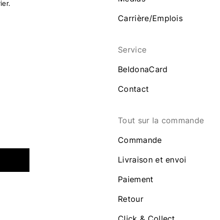
ier.
Carrière/Emplois
Service
BeldonaCard
Contact
Tout sur la commande
Commande
Livraison et envoi
Paiement
Retour
Click & Collect