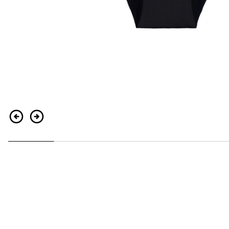
Retour
Continuer