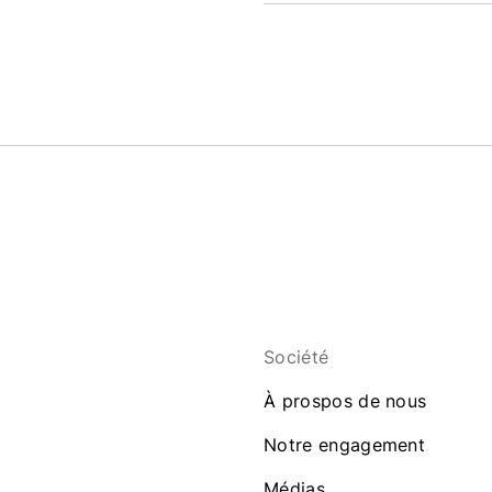
Société
À prospos de nous
Notre engagement
Médias