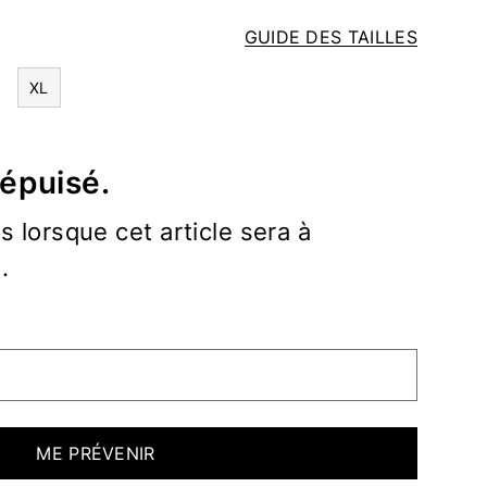
GUIDE DES TAILLES
XL
 épuisé.
 lorsque cet article sera à
.
ME PRÉVENIR