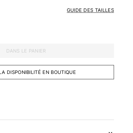
GUIDE DES TAILLES
DANS LE PANIER
 LA DISPONIBILITÉ EN BOUTIQUE