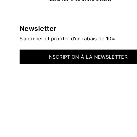
Newsletter
S’abonner et profiter d’un rabais de 10%
INSCRIPTION À LA NEWSLETTER