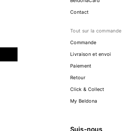
BeldonaCard
Contact
Tout sur la commande
Commande
Livraison et envoi
Paiement
Retour
Click & Collect
My Beldona
Suis-nous