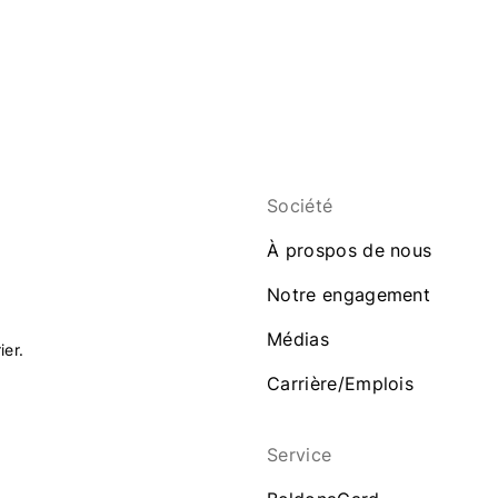
Société
À prospos de nous
Notre engagement
Médias
ier.
Carrière/Emplois
Service