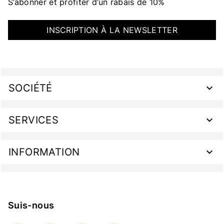
S’abonner et profiter d’un rabais de 10%
INSCRIPTION À LA NEWSLETTER
SOCIÉTÉ
SERVICES
INFORMATION
Suis-nous