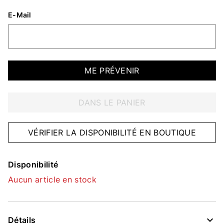
E-Mail
ME PRÉVENIR
DANS LE PANIER
VÉRIFIER LA DISPONIBILITÉ EN BOUTIQUE
Disponibilité
Aucun article en stock
Détails