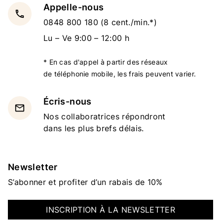
Appelle-nous
local_phone
0848 800 180
(8 cent./min.*)
Lu – Ve 9:00 – 12:00 h
* En cas d'appel à partir des réseaux
de téléphonie mobile, les frais peuvent varier.
Écris-nous
email
Nos collaboratrices répondront
dans les plus brefs délais.
Newsletter
S’abonner et profiter d’un rabais de 10%
INSCRIPTION À LA NEWSLETTER