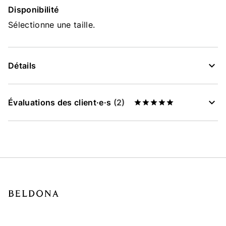
Disponibilité
Sélectionne une taille.
Détails
Évaluations des client·e·s
(2)