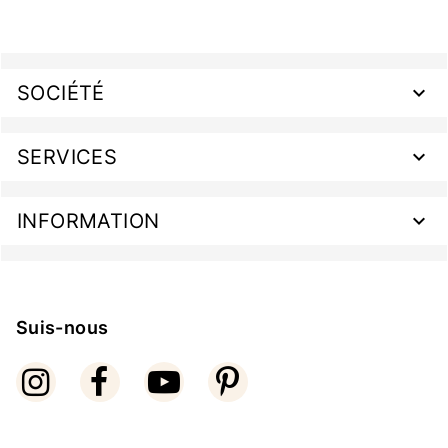
SOCIÉTÉ
SERVICES
INFORMATION
Suis-nous