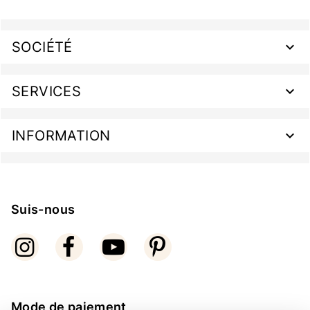
SOCIÉTÉ
SERVICES
INFORMATION
Suis-nous
Mode de paiement