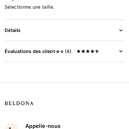
Sélectionne une taille.
Détails
Évaluations des client·e·s
(4)
Appelle-nous