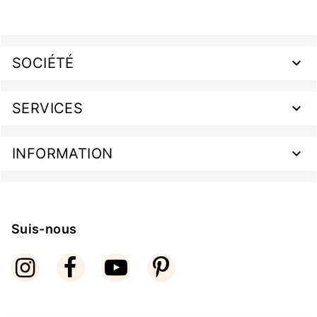
SOCIÉTÉ
SERVICES
INFORMATION
Suis-nous