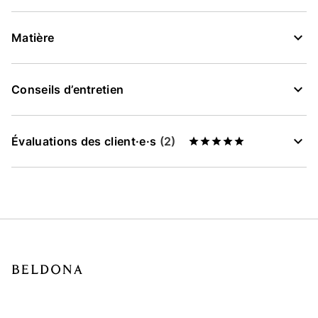
Matière
Conseils d’entretien
Évaluations des client·e·s
(2)