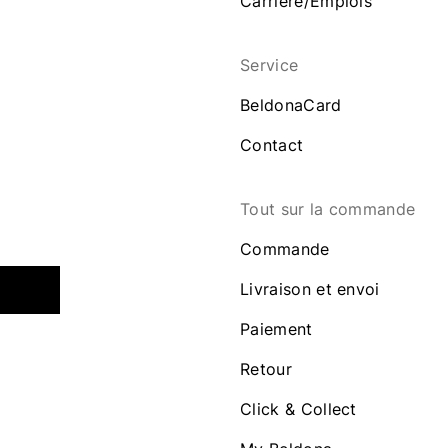
Carrière/Emplois
Service
BeldonaCard
Contact
Tout sur la commande
Commande
Livraison et envoi
Paiement
Retour
Click & Collect