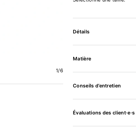
Détails
Matière
1
/6
Conseils d’entretien
Évaluations des client·e·