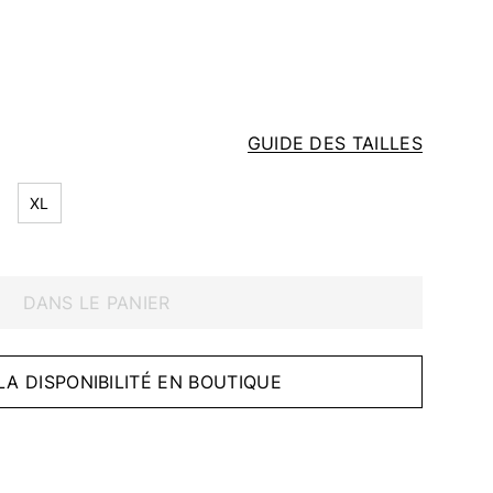
GUIDE DES TAILLES
XL
DANS LE PANIER
 LA DISPONIBILITÉ EN BOUTIQUE