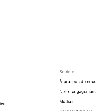
Société
À prospos de nous
Notre engagement
Médias
ier.