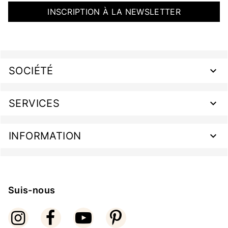
INSCRIPTION À LA NEWSLETTER
SOCIÉTÉ
SERVICES
INFORMATION
Suis-nous