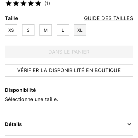
(1)
Taille
GUIDE DES TAILLES
XS
S
M
L
XL
DANS LE PANIER
VÉRIFIER LA DISPONIBILITÉ EN BOUTIQUE
Disponibilité
Sélectionne une taille.
Détails