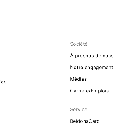
Société
À prospos de nous
Notre engagement
Médias
ier.
Carrière/Emplois
Service
BeldonaCard