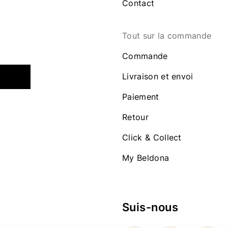
Contact
Tout sur la commande
Commande
Livraison et envoi
Paiement
Retour
Click & Collect
My Beldona
Suis-nous