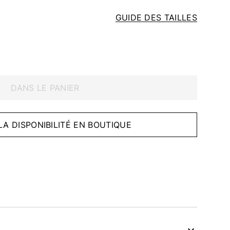
GUIDE DES TAILLES
DANS LE PANIER
 LA DISPONIBILITÉ EN BOUTIQUE