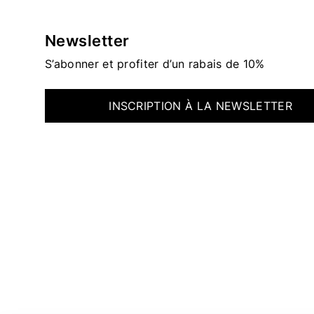
Newsletter
S’abonner et profiter d’un rabais de 10%
INSCRIPTION À LA NEWSLETTER