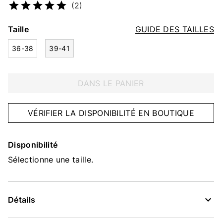
(2)
Taille
GUIDE DES TAILLES
36-38
39-41
DANS LE PANIER
VÉRIFIER LA DISPONIBILITÉ EN BOUTIQUE
Disponibilité
Sélectionne une taille.
Détails