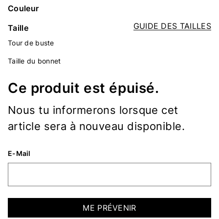
Couleur
GUIDE DES TAILLES
Taille
Tour de buste
Taille du bonnet
Ce produit est épuisé.
Nous tu informerons lorsque cet
article sera à nouveau disponible.
E-Mail
ME PRÉVENIR