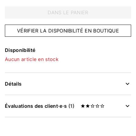
DANS LE PANIER
VÉRIFIER LA DISPONIBILITÉ EN BOUTIQUE
Disponibilité
Aucun article en stock
Détails
Évaluations des client·e·s
(1)