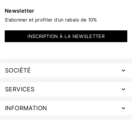
Newsletter
S’abonner et profiter d’un rabais de 10%
INSCRIPTION À LA NEWSLETTER
SOCIÉTÉ
SERVICES
INFORMATION