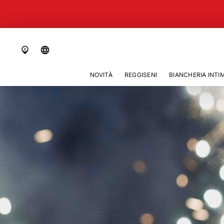
language
NOVITÀ
REGGISENI
BIANCHERIA INTI