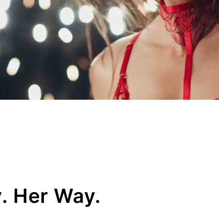
. Her Way.