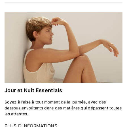
Jour et Nuit Essentials
Soyez à l’aise à tout moment de la journée, avec des
dessous envoûtants dans des matières qui dépassent toutes
les attentes.
PLUS D’INFORMATIONS