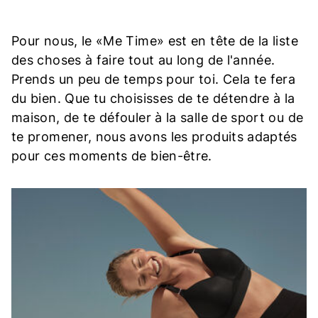
Pour nous, le «Me Time» est en tête de la liste
des choses à faire tout au long de l'année.
Prends un peu de temps pour toi. Cela te fera
du bien. Que tu choisisses de te détendre à la
maison, de te défouler à la salle de sport ou de
te promener, nous avons les produits adaptés
pour ces moments de bien-être.