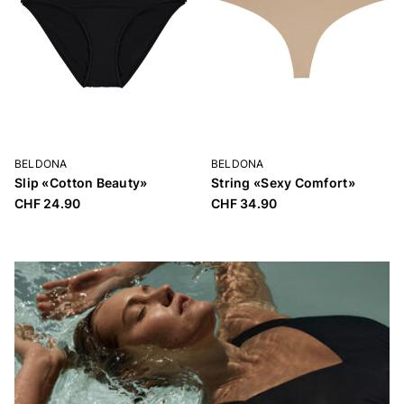
BELDONA
BELDONA
Slip «Cotton Beauty»
String «Sexy Comfort»
CHF 24.90
CHF 34.90