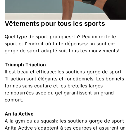
Vêtements pour tous les sports
Quel type de sport pratiques-tu? Peu importe le
sport et l'endroit où tu te dépenses: un soutien-
gorge de sport adapté suit tous tes mouvements!
Triumph Triaction
Il est beau et efficace: les soutiens-gorge de sport
Triaction sont élégants et fonctionnels. Les bonnets
formés sans couture et les bretelles larges
rembourrées avec du gel garantissent un grand
confort.
Anita Active
A la gym ou au squash: les soutiens-gorge de sport
Anita Active s'adaptent à tes courbes et assurent un