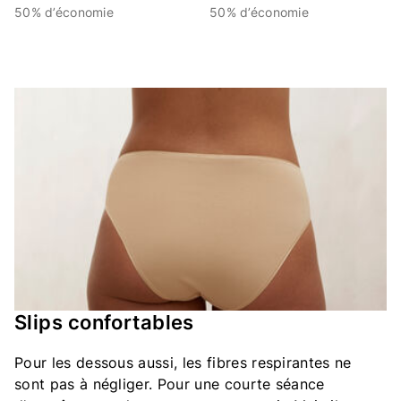
50% d’économie
50% d’économie
Slips confortables
Pour les dessous aussi, les fibres respirantes ne
sont pas à négliger. Pour une courte séance