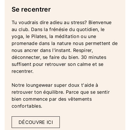
Se recentrer
Tu voudrais dire adieu au stress? Bienvenue
au club. Dans la frénésie du quotidien, le
yoga, le Pilates, la méditation ou une
promenade dans la nature nous permettent de
nous ancrer dans l'instant. Respirer,
déconnecter, se faire du bien. 30 minutes
suffisent pour retrouver son calme et se
recentrer.
Notre loungewear super doux t'aide à
retrouver ton équilibre. Parce que se sentir
bien commence par des vêtements
confortables.
DÉCOUVRE ICI