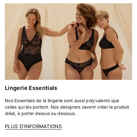
Lingerie Essentials
Nos Essentials de la lingerie sont aussi polyvalents que
celles qui les portent. Nos designers savent créer le produit
idéal, à porter dessus ou dessous.
PLUS D’INFORMATIONS