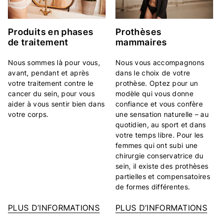
Produits en phases
Prothèses
de traitement
mammaires
Nous sommes là pour vous,
Nous vous accompagnons
avant, pendant et après
dans le choix de votre
votre traitement contre le
prothèse. Optez pour un
cancer du sein, pour vous
modèle qui vous donne
aider à vous sentir bien dans
confiance et vous confère
votre corps.
une sensation naturelle – au
quotidien, au sport et dans
votre temps libre. Pour les
femmes qui ont subi une
chirurgie conservatrice du
sein, il existe des prothèses
partielles et compensatoires
de formes différentes.
PLUS D’INFORMATIONS
PLUS D’INFORMATIONS