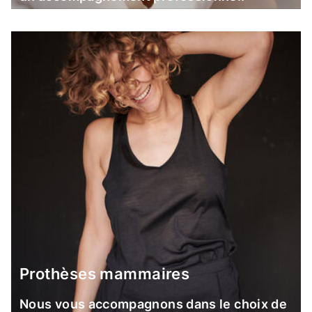
Prothèses mammaires
Nous vous accompagnons dans le choix de