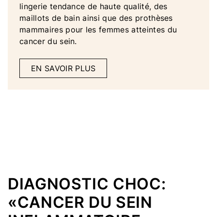
lingerie tendance de haute qualité, des
maillots de bain ainsi que des prothèses
mammaires pour les femmes atteintes du
cancer du sein.
EN SAVOIR PLUS
DIAGNOSTIC CHOC:
«CANCER DU SEIN