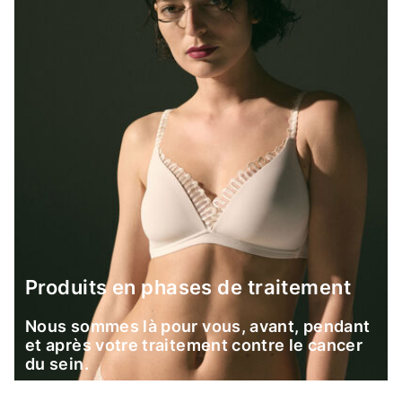
Produits en phases de traitement
Nous sommes là pour vous, avant, pendant
et après votre traitement contre le cancer
du sein.