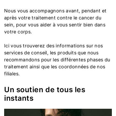
Nous vous accompagnons avant, pendant et
après votre traitement contre le cancer du
sein, pour vous aider à vous sentir bien dans
votre corps.
Ici vous trouverez des informations sur nos
services de conseil, les produits que nous
recommandons pour les différentes phases du
traitement ainsi que les coordonnées de nos
filiales.
Un soutien de tous les
instants