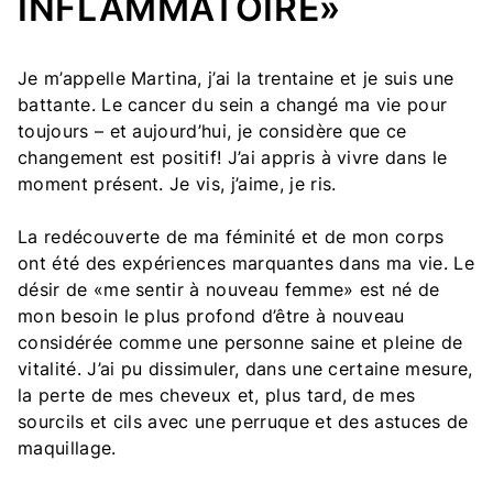
INFLAMMATOIRE»
Je m’appelle Martina, j’ai la trentaine et je suis une
battante. Le cancer du sein a changé ma vie pour
toujours – et aujourd’hui, je considère que ce
changement est positif! J’ai appris à vivre dans le
moment présent. Je vis, j’aime, je ris.
La redécouverte de ma féminité et de mon corps
ont été des expériences marquantes dans ma vie. Le
désir de «me sentir à nouveau femme» est né de
mon besoin le plus profond d’être à nouveau
considérée comme une personne saine et pleine de
vitalité. J’ai pu dissimuler, dans une certaine mesure,
la perte de mes cheveux et, plus tard, de mes
sourcils et cils avec une perruque et des astuces de
maquillage.