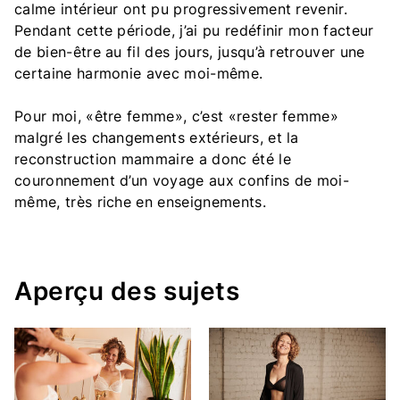
calme intérieur ont pu progressivement revenir.
Pendant cette période, j’ai pu redéfinir mon facteur
de bien-être au fil des jours, jusqu’à retrouver une
certaine harmonie avec moi-même.
Pour moi, «être femme», c’est «rester femme»
malgré les changements extérieurs, et la
reconstruction mammaire a donc été le
couronnement d’un voyage aux confins de moi-
même, très riche en enseignements.
Aperçu des sujets