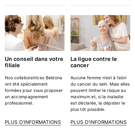
Un conseil dans votre
La ligue contre le
filiale
cancer
Nos collaboratrices Beldona
Aucune femme n’est à l’abri
ont été spécialement
du cancer du sein. Mais elles
formées pour vous proposer
peuvent limiter le risque au
un accompagnement
maximum et, si la maladie
professionnel.
est déclarée, la dépister le
plus tôt possible.
PLUS D’INFORMATIONS
PLUS D’INFORMATIONS