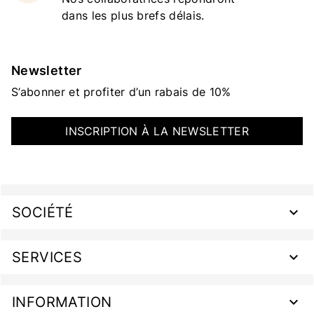
dans les plus brefs délais.
Newsletter
S’abonner et profiter d’un rabais de 10%
INSCRIPTION À LA NEWSLETTER
SOCIÉTÉ
SERVICES
INFORMATION