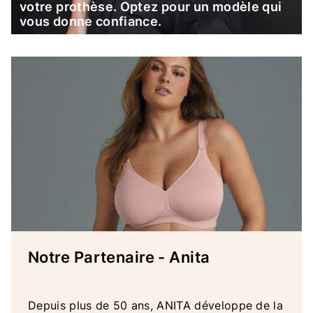
votre prothèse. Optez pour un modèle qui
vous donne confiance.
Notre Partenaire - Anita
Depuis plus de 50 ans, ANITA développe de la