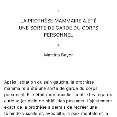
LA PROTHÈSE MAMMAIRE A ÉTÉ
UNE SORTE DE GARDE DU CORPS
PERSONNEL
Martina Bayer
Après l’ablation du sein gauche, la prothèse
mammaire a été une sorte de garde du corps
personnel. Elle était mon bouclier contre les regards
curieux (et plein de pitié) des passants. L’ajustement
exact de la prothèse a permis de recréer une
féminité visuelle et, avec elle, la paix mentale et le